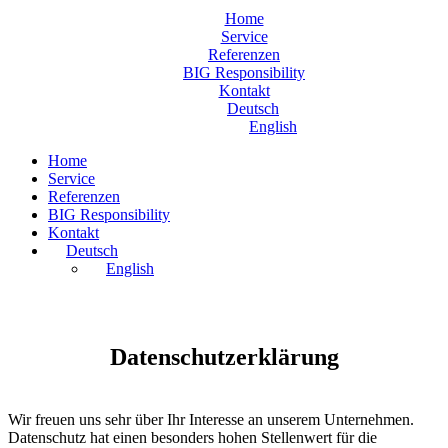
Home
Service
Referenzen
BIG Responsibility
Kontakt
Deutsch
English
Home
Service
Referenzen
BIG Responsibility
Kontakt
Deutsch
English
Datenschutzerklärung
Wir freuen uns sehr über Ihr Interesse an unserem Unternehmen.
Datenschutz hat einen besonders hohen Stellenwert für die